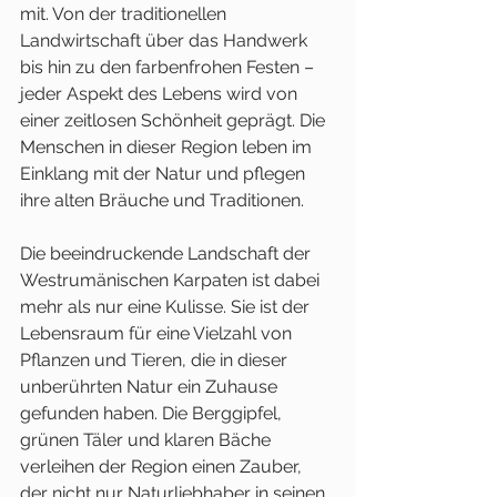
mit. Von der traditionellen 
Landwirtschaft über das Handwerk 
bis hin zu den farbenfrohen Festen – 
jeder Aspekt des Lebens wird von 
einer zeitlosen Schönheit geprägt. Die 
Menschen in dieser Region leben im 
Einklang mit der Natur und pflegen 
ihre alten Bräuche und Traditionen.
Die beeindruckende Landschaft der 
Westrumänischen Karpaten ist dabei 
mehr als nur eine Kulisse. Sie ist der 
Lebensraum für eine Vielzahl von 
Pflanzen und Tieren, die in dieser 
unberührten Natur ein Zuhause 
gefunden haben. Die Berggipfel, 
grünen Täler und klaren Bäche 
verleihen der Region einen Zauber, 
der nicht nur Naturliebhaber in seinen 