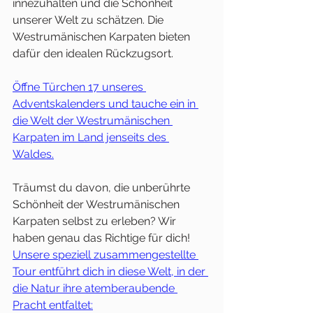
innezuhalten und die Schönheit 
unserer Welt zu schätzen. Die 
Westrumänischen Karpaten bieten 
dafür den idealen Rückzugsort.
Öffne Türchen 17 unseres 
Adventskalenders und tauche ein in 
die Welt der Westrumänischen 
Karpaten im Land jenseits des 
Waldes.
Träumst du davon, die unberührte 
Schönheit der Westrumänischen 
Karpaten selbst zu erleben? Wir 
haben genau das Richtige für dich! 
Unsere speziell zusammengestellte 
Tour entführt dich in diese Welt, in der 
die Natur ihre atemberaubende 
Pracht entfaltet: