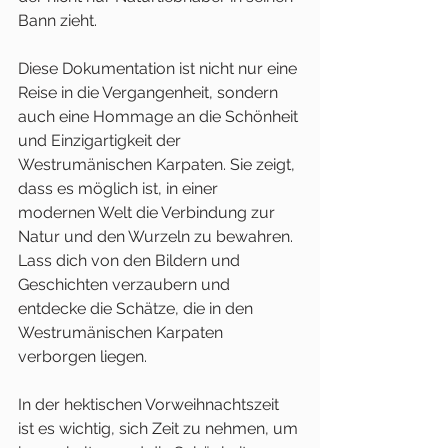
Bann zieht.
Diese Dokumentation ist nicht nur eine 
Reise in die Vergangenheit, sondern 
auch eine Hommage an die Schönheit 
und Einzigartigkeit der 
Westrumänischen Karpaten. Sie zeigt, 
dass es möglich ist, in einer 
modernen Welt die Verbindung zur 
Natur und den Wurzeln zu bewahren. 
Lass dich von den Bildern und 
Geschichten verzaubern und 
entdecke die Schätze, die in den 
Westrumänischen Karpaten 
verborgen liegen.
In der hektischen Vorweihnachtszeit 
ist es wichtig, sich Zeit zu nehmen, um 