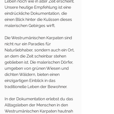
Leben noch wie in alter Zeit erscheint. 
Unsere heutige Empfehlung ist eine 
eindrückliche Dokumentation, die 
einen Blick hinter die Kulissen dieses 
malerischen Gebirges wirft.
Die Westrumänischen Karpaten sind 
nicht nur ein Paradies für 
Naturliebhaber, sondern auch ein Ort, 
an dem die Zeit scheinbar stehen 
geblieben ist. Die malerischen Dörfer, 
umgeben von grünen Wiesen und 
dichten Wäldern, bieten einen 
einzigartigen Einblick in das 
traditionelle Leben der Bewohner.
In der Dokumentation erlebst du das 
Alltagsleben der Menschen in den 
Westrumänischen Karpaten hautnah 