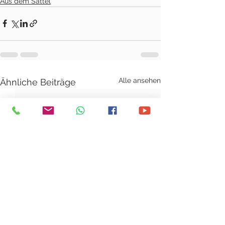
Aus dem Sattel
Alle ansehen
Ähnliche Beiträge