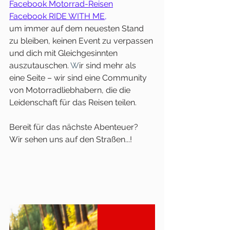
Facebook Motorrad-Reisen
Facebook RIDE WITH ME,
um immer auf dem neuesten Stand 
zu bleiben, keinen Event zu verpassen 
und dich mit Gleichgesinnten 
auszutauschen. 
W
ir sind mehr als 
eine Seite – wir sind eine Community 
von Motorradliebhabern, die die 
Leidenschaft für das Reisen teilen.
Bereit für das nächste Abenteuer?  
Wir sehen uns auf den Straßen...!