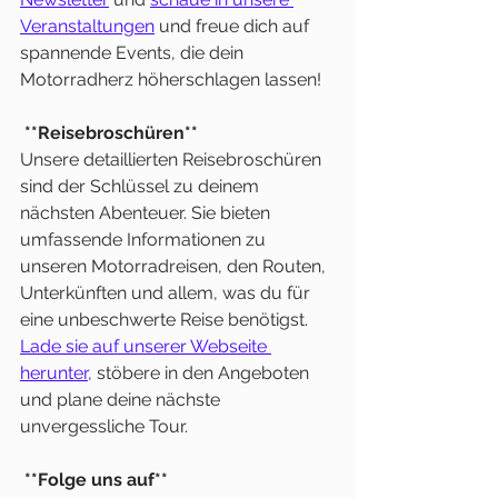
Veranstaltungen
 und freue dich auf 
spannende Events, die dein 
Motorradherz höherschlagen lassen!
**Reisebroschüren**
Unsere detaillierten Reisebroschüren 
sind der Schlüssel zu deinem 
nächsten Abenteuer. Sie bieten 
umfassende Informationen zu 
unseren Motorradreisen, den Routen, 
Unterkünften und allem, was du für 
eine unbeschwerte Reise benötigst. 
Lade sie auf unserer Webseite 
herunter,
 stöbere in den Angeboten 
und plane deine nächste 
unvergessliche Tour.
**Folge uns auf**