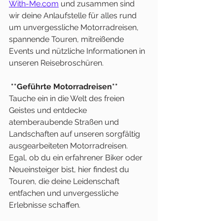
With-Me.com
 und zusammen sind 
wir deine Anlaufstelle für alles rund 
um unvergessliche Motorradreisen, 
spannende Touren, mitreißende 
Events und nützliche Informationen in 
unseren Reisebroschüren.
 **Geführte Motorradreisen**
Tauche ein in die Welt des freien 
Geistes und entdecke 
atemberaubende Straßen und 
Landschaften auf unseren sorgfältig 
ausgearbeiteten Motorradreisen. 
Egal, ob du ein erfahrener Biker oder 
Neueinsteiger bist, hier findest du 
Touren, die deine Leidenschaft 
entfachen und unvergessliche 
Erlebnisse schaffen.