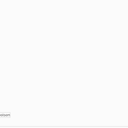
eisen