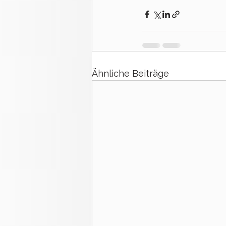
Ähnliche Beiträge