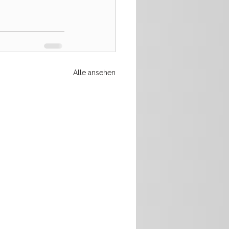
Alle ansehen