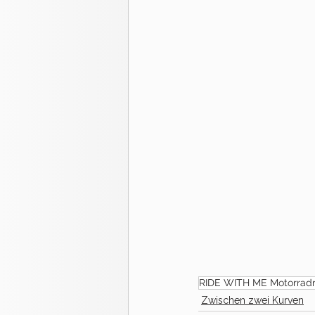
RIDE WITH ME Motorradr
Zwischen zwei Kurven