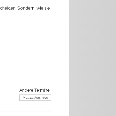
scheiden. Sondern, wie sie
Andere Termine
Mo., 24. Aug., 9:00