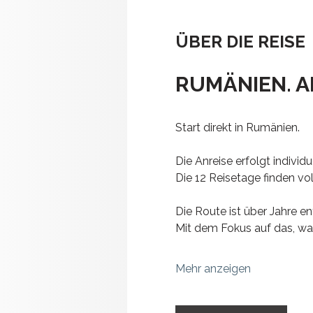
ÜBER DIE REISE
RUMÄNIEN. A
Start direkt in Rumänien.
Die Anreise erfolgt individue
Die 12 Reisetage finden vo
Die Route ist über Jahre en
Mit dem Fokus auf das, was 
Mehr anzeigen