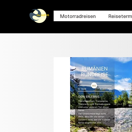
Motorradreisen
Reiseterm