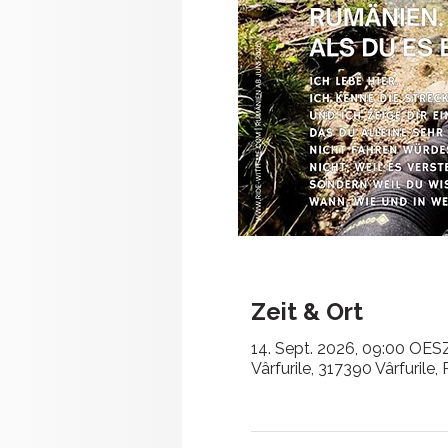
Zeit & Ort
14. Sept. 2026, 09:00 OES
Vârfurile, 317390 Vârfurile