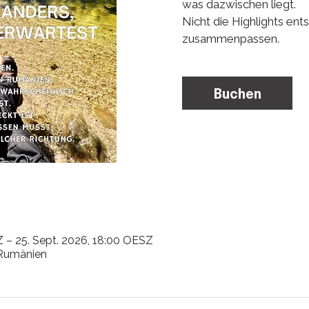
was dazwischen liegt.
Nicht die Highlights ent
zusammenpassen.
Buchen
Z – 25. Sept. 2026, 18:00 OESZ
, Rumänien