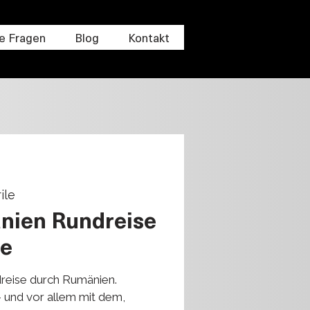
e Fragen
Blog
Kontakt
ile
nien Rundreise
ge
reise durch Rumänien.
 und vor allem mit dem,